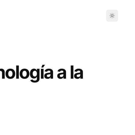
ología a la