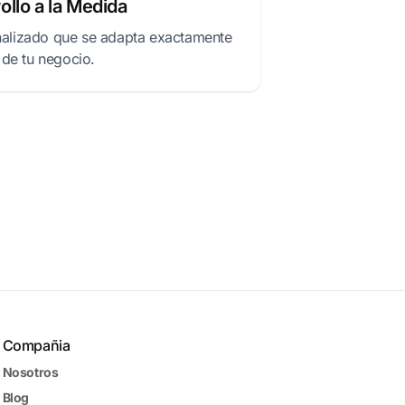
ollo a la Medida
alizado que se adapta exactamente
 de tu negocio.
Compañia
Nosotros
Blog