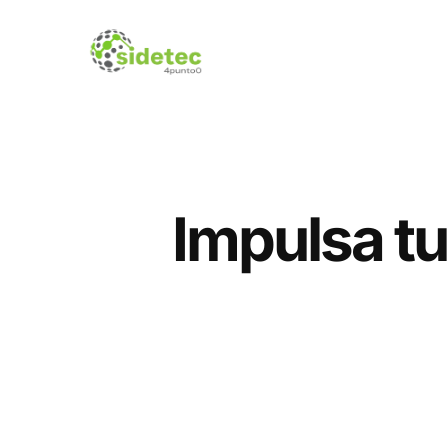
Impulsa tu