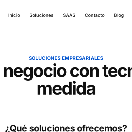
Inicio
Soluciones
SAAS
Contacto
Blog
SOLUCIONES EMPRESARIALES
 negocio con tecn
medida
¿Qué soluciones ofrecemos?